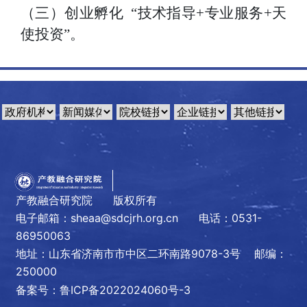
（三）创业孵化
“技术指导+专业服务+天
使投资”。
产教融合研究院 版权所有
电子邮箱：sheaa@sdcjrh.org.cn
电话：0531-
86950063
地址：山东省济南市市中区二环南路9078-3号 邮编：
250000
备案号：鲁ICP备2022024060号-3