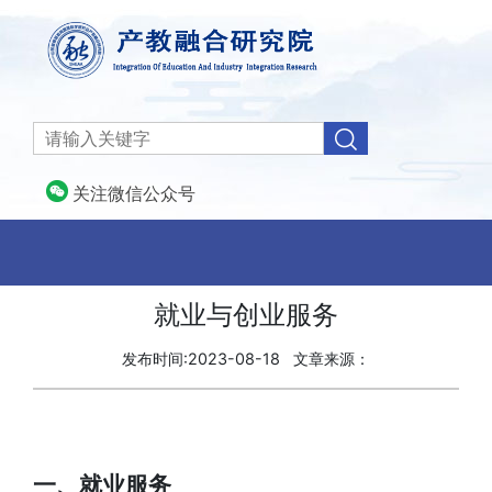
关注微信公众号
就业与创业服务
发布时间:2023-08-18
文章来源：
一、
就业服务