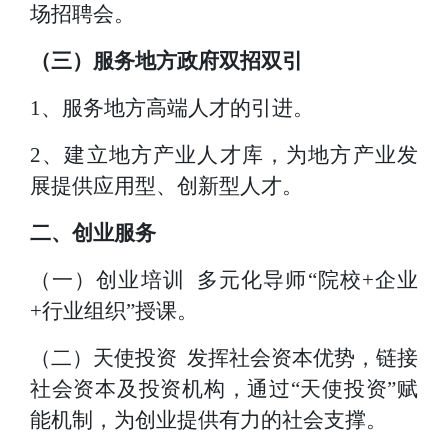
场招聘会。
（三）服务地方政府双招双引
1、服务地方高端人才的引进。
2、建立地方产业人才库，为地方产业发
展提供应用型、创新型人才。
二、创业服务
（一）创业培训
多元化导师
“院校+企业
+行业组织”授课。
（二）天使投资
发挥社会资本优势，链接
社会资本及投资机构，通过
“天使投资”赋
能机制，为创业提供有力的社会支撑。