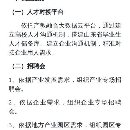
（一）人才对接平台
依托产教融合大数据云平台，通过建
立高校人才沟通机制，搭建山东省毕业生
人才储备库。建立企业沟通机制，精准对
接企业用人需求。
（二）招聘会
1、依据产业发展需求，组织产业专场招
聘会。
2、依据企业需求，组织企业专场招聘
会。
3、依据地方产业园区需求，组织园区专