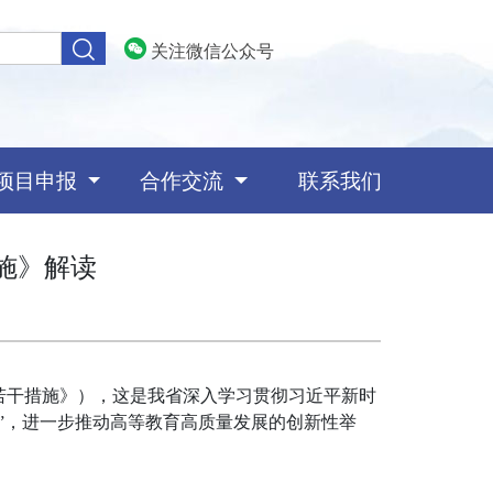
关注微信公众号
项目申报
合作交流
联系我们
施》解读
若干措施》），这是我省深入学习贯彻习近平新时
”，进一步推动高等教育高质量发展的创新性举