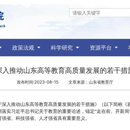
政策法规
科学研究
资源平台
深入推动山东高等教育高质量发展的若干措
发布时间:2023-08-15
文章来源：山东省教育厅
于深入推动山东高等教育高质量发展的若干措施》（以下简称《
彻落实习近平总书记关于教育的重要论述，锚定“走在前、开新局
育强省、科技强省、人才强省具有重要意义。