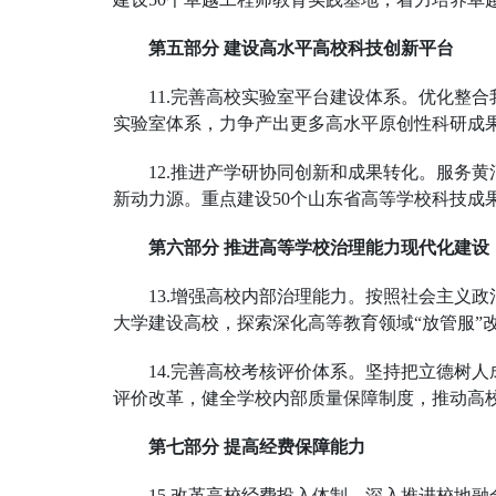
第五部分 建设高水平高校科技创新平台
11.完善高校实验室平台建设体系。优化整
实验室体系，力争产出更多高水平原创性科研成
12.推进产学研协同创新和成果转化。服务
新动力源。重点建设50个山东省高等学校科技
第六部分 推进高等学校治理能力现代化建设
13.增强高校内部治理能力。按照社会主义
大学建设高校，探索深化高等教育领域“放管服”
14.完善高校考核评价体系。坚持把立德树
评价改革，健全学校内部质量保障制度，推动高
第七部分 提高经费保障能力
15.改革高校经费投入体制。深入推进校地