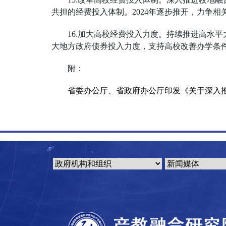
共担的经费投入体制。2024年逐步推开，力争相
16.加大高校经费投入力度。持续推进高水
大地方政府债券投入力度，支持高校改善办学条
附：
省委办公厅、省政府办公厅印发《关于深入