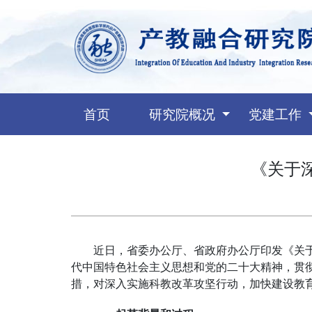
(current)
首页
研究院概况
党建工作
《关于
近日，省委办公厅、省政府办公厅印发《关
代中国特色社会主义思想和党的二十大精神，贯
措，对深入实施科教改革攻坚行动，加快建设教