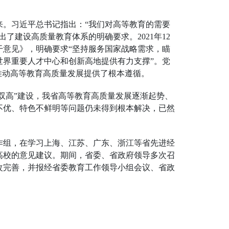
。习近平总书记指出：“我们对高等教育的需要
建设高质量教育体系的明确要求。2021年12
干意见》，明确要求“坚持服务国家战略需求，瞄
界重要人才中心和创新高地提供有力支撑”。党
推动高等教育高质量发展提供了根本遵循。
双高”建设，我省高等教育高质量发展逐渐起势、
不优、特色不鲜明等问题仍未得到根本解决，已然
工作组，在学习上海、江苏、广东、浙江等省先进经
高校的意见建议。期间，省委、省政府领导多次召
改完善，并报经省委教育工作领导小组会议、省政