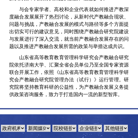
与会专家学者、高校和企业代表就如何推进产教深
度融合发展展开了热烈讨论，从新时代产教融合现状、
问题与挑战，产教融合发展的模式与路径等多个方面提
出切实可行的建议意见，同时围绕产教融合研究院建设
与发展进行了深入交流，就当前产教融合发展存在的问
题以及推进产教融合发展所需的政策与举措达成共识。
山东省高等教育教育管理科学研究会产教融合研究
院依托济南大学、汇聚全省会员单位乃至全国专家资源
联合开展工作，依照《山东省高等教育教育管理科学研
究会产教融合研究院管理办法（试行）》运行管理。研
究院将坚持教育科研的公益性，为产教融合发展义务提
供政策咨询服务，致力于打造国内一流的新型智库。