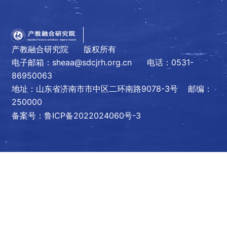
产教融合研究院 版权所有
电子邮箱：sheaa@sdcjrh.org.cn
电话：0531-
86950063
地址：山东省济南市市中区二环南路9078-3号 邮编：
250000
备案号：鲁ICP备2022024060号-3