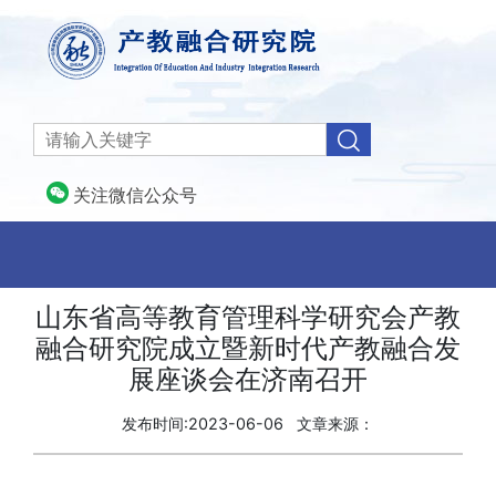
关注微信公众号
山东省高等教育管理科学研究会产教
融合研究院成立暨新时代产教融合发
展座谈会在济南召开
发布时间:2023-06-06
文章来源：