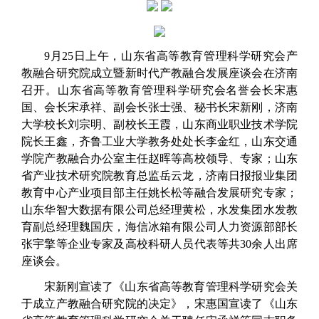
9月25日上午，山东省高等教育管理科学研究会产
教融合研究院成立暨新时代产教融合发展座谈会在济南
召开。
山东省高等教育管理科学研究会名誉会长宋惠
国、会长宋承祥、副会长张士强、秘书长宋新刚，济南
大学校长刘宗明、副校长王霞，山东商业职业技术学院
院长王鑫，齐鲁工业大学教务处处长李金红，山东交通
学院产教融合办公室主任赵晖等高校领导、专家；山东
省产业技术研究院教育总监岳云龙，济南日报报业集团
教育中心产业项目部主任姚长松等融合发展研究专家；
山东华智大数据有限公司总经理黄松，水发集团水发教
育副总经理魏国庆，海信冰箱有限公司人力资源部部长
张宇擎等企业专家及高校科研人员代表等共30余人出席
座谈会。
宋新刚宣读了《山东省高等教育管理科学研究会关
于成立产教融合研究院的决定》，宋惠国宣读了《山东